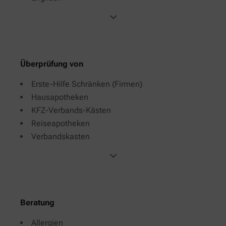
Überprüfung von
Erste-Hilfe Schränken (Firmen)
Hausapotheken
KFZ-Verbands-Kästen
Reiseapotheken
Verbandskasten
Beratung
Allergien