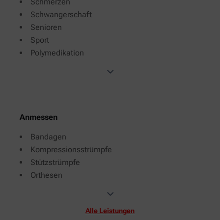
Schmerzen
Schwangerschaft
Senioren
Sport
Polymedikation
Anmessen
Bandagen
Kompressionsstrümpfe
Stützstrümpfe
Orthesen
Alle Leistungen