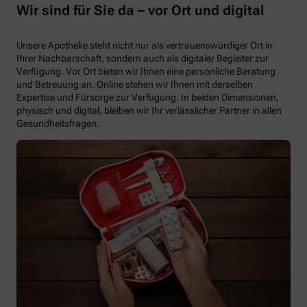
Wir sind für Sie da – vor Ort und digital
Unsere Apotheke steht nicht nur als vertrauenswürdiger Ort in
Ihrer Nachbarschaft, sondern auch als digitaler Begleiter zur
Verfügung. Vor Ort bieten wir Ihnen eine persönliche Beratung
und Betreuung an. Online stehen wir Ihnen mit derselben
Expertise und Fürsorge zur Verfügung. In beiden Dimensionen,
physisch und digital, bleiben wir Ihr verlässlicher Partner in allen
Gesundheitsfragen.