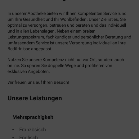
In unserer Apotheke bieten wir Ihnen kompetenten Service rund
um Ihre Gesundheit und Ihr Wohlbefinden. Unser Ziel ist es, Sie
optimal zu versorgen, betreuen und beraten und das individuell
und in allen Lebenslagen. Neben einem breiten
Leistungsspektrum, fachkundiger und persönlicher Beratung und
umfassendem Service ist unsere Versorgung individuell an Ihre
Bedürfnisse angepasst.
Nutzen Sie unsere Kompetenz nicht nur vor Ort, sondern auch
online. So sparen Sie doppelte Wege und profitieren von
exklusiven Angeboten.
Wir freuen uns auf Ihren Besuch!
Unsere Leistungen
Mehrsprachigkeit
Französisch
Englisch