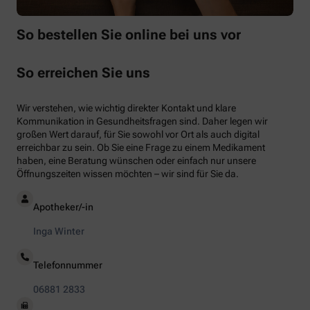
So bestellen Sie online bei uns vor
So erreichen Sie uns
Wir verstehen, wie wichtig direkter Kontakt und klare
Kommunikation in Gesundheitsfragen sind. Daher legen wir
großen Wert darauf, für Sie sowohl vor Ort als auch digital
erreichbar zu sein. Ob Sie eine Frage zu einem Medikament
haben, eine Beratung wünschen oder einfach nur unsere
Öffnungszeiten wissen möchten – wir sind für Sie da.
Apotheker/-in
Inga Winter
Telefonnummer
06881 2833