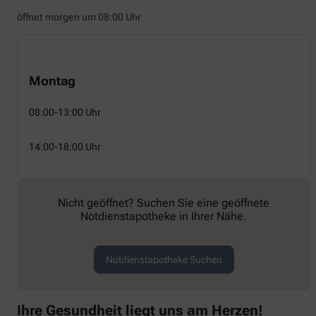
öffnet morgen um 08:00 Uhr
Montag
08:00-13:00 Uhr
14:00-18:00 Uhr
Nicht geöffnet? Suchen Sie eine geöffnete
Notdienstapotheke in Ihrer Nähe.
Notdienstapotheke Suchen
Ihre Gesundheit liegt uns am Herzen!